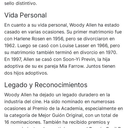
sello distintivo.
Vida Personal
En cuanto a su vida personal, Woody Allen ha estado
casado en varias ocasiones. Su primer matrimonio fue
con Harlene Rosen en 1956, pero se divorciaron en
1962. Luego se casó con Louise Lasser en 1966, pero
su matrimonio también terminó en divorcio en 1970.
En 1997, Allen se casó con Soon-Yi Previn, la hija
adoptiva de su ex pareja Mia Farrow. Juntos tienen
dos hijos adoptivos.
Legado y Reconocimientos
Woody Allen ha dejado un legado duradero en la
industria del cine. Ha sido nominado en numerosas
ocasiones al Premio de la Academia, especialmente en
la categoría de Mejor Guión Original, con un total de
16 nominaciones. También ha recibido premios y