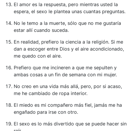
El amor es la respuesta, pero mientras usted la
espera, el sexo le plantea unas cuantas preguntas.
No le temo a la muerte, sólo que no me gustaría
estar allí cuando suceda.
En realidad, prefiero la ciencia a la religión. Si me
dan a escoger entre Dios y el aire acondicionado,
me quedo con el aire.
Prefiero que me incineren a que me sepulten y
ambas cosas a un fin de semana con mi mujer.
No creo en una vida más allá, pero, por si acaso,
me he cambiado de ropa interior.
El miedo es mi compañero más fiel, jamás me ha
engañado para irse con otro.
El sexo es lo más divertido que se puede hacer sin
reír.