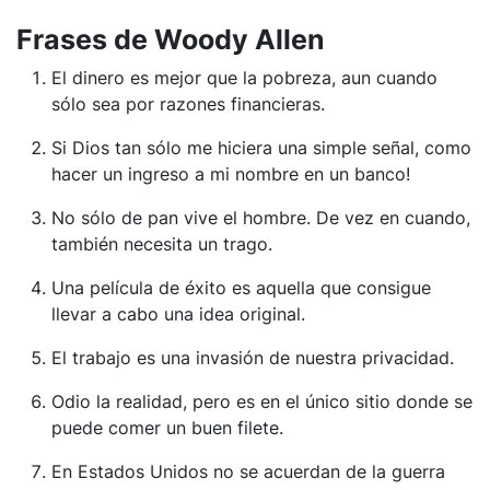
Frases de Woody Allen
El dinero es mejor que la pobreza, aun cuando
sólo sea por razones financieras.
Si Dios tan sólo me hiciera una simple señal, como
hacer un ingreso a mi nombre en un banco!
No sólo de pan vive el hombre. De vez en cuando,
también necesita un trago.
Una película de éxito es aquella que consigue
llevar a cabo una idea original.
El trabajo es una invasión de nuestra privacidad.
Odio la realidad, pero es en el único sitio donde se
puede comer un buen filete.
En Estados Unidos no se acuerdan de la guerra