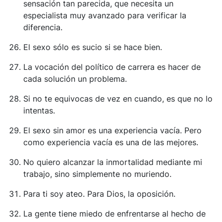
sensación tan parecida, que necesita un
especialista muy avanzado para verificar la
diferencia.
El sexo sólo es sucio si se hace bien.
La vocación del político de carrera es hacer de
cada solución un problema.
Si no te equivocas de vez en cuando, es que no lo
intentas.
El sexo sin amor es una experiencia vacía. Pero
como experiencia vacía es una de las mejores.
No quiero alcanzar la inmortalidad mediante mi
trabajo, sino simplemente no muriendo.
Para ti soy ateo. Para Dios, la oposición.
La gente tiene miedo de enfrentarse al hecho de