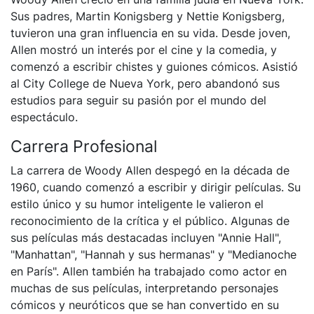
Sus padres, Martin Konigsberg y Nettie Konigsberg,
tuvieron una gran influencia en su vida. Desde joven,
Allen mostró un interés por el cine y la comedia, y
comenzó a escribir chistes y guiones cómicos. Asistió
al City College de Nueva York, pero abandonó sus
estudios para seguir su pasión por el mundo del
espectáculo.
Carrera Profesional
La carrera de Woody Allen despegó en la década de
1960, cuando comenzó a escribir y dirigir películas. Su
estilo único y su humor inteligente le valieron el
reconocimiento de la crítica y el público. Algunas de
sus películas más destacadas incluyen "Annie Hall",
"Manhattan", "Hannah y sus hermanas" y "Medianoche
en París". Allen también ha trabajado como actor en
muchas de sus películas, interpretando personajes
cómicos y neuróticos que se han convertido en su