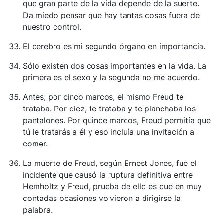
que gran parte de la vida depende de la suerte.
Da miedo pensar que hay tantas cosas fuera de
nuestro control.
El cerebro es mi segundo órgano en importancia.
Sólo existen dos cosas importantes en la vida. La
primera es el sexo y la segunda no me acuerdo.
Antes, por cinco marcos, el mismo Freud te
trataba. Por diez, te trataba y te planchaba los
pantalones. Por quince marcos, Freud permitía que
tú le tratarás a él y eso incluía una invitación a
comer.
La muerte de Freud, según Ernest Jones, fue el
incidente que causó la ruptura definitiva entre
Hemholtz y Freud, prueba de ello es que en muy
contadas ocasiones volvieron a dirigirse la
palabra.