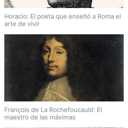
Horacio: El poeta que enseñó a Roma el
arte de vivir
François de La Rochefoucauld: El
maestro de las máximas