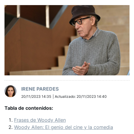
IRENE PAREDES
20/11/2023 14:35
Actualizado: 20/11/2023 14:40
Tabla de contenidos:
Frases de Woody Allen
Woody Allen: El genio del cine y la comedia