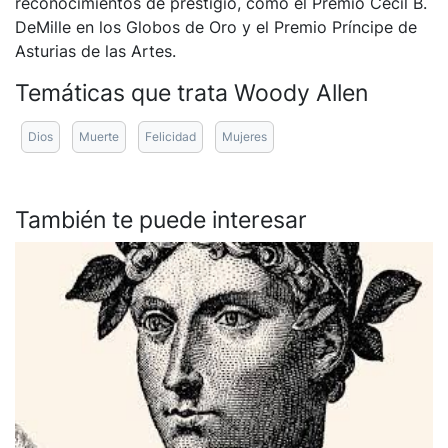
reconocimientos de prestigio, como el Premio Cecil B.
DeMille en los Globos de Oro y el Premio Príncipe de
Asturias de las Artes.
Temáticas que trata Woody Allen
Dios
Muerte
Felicidad
Mujeres
También te puede interesar