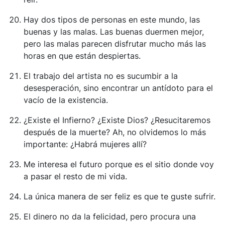
Hay dos tipos de personas en este mundo, las
buenas y las malas. Las buenas duermen mejor,
pero las malas parecen disfrutar mucho más las
horas en que están despiertas.
El trabajo del artista no es sucumbir a la
desesperación, sino encontrar un antídoto para el
vacío de la existencia.
¿Existe el Infierno? ¿Existe Dios? ¿Resucitaremos
después de la muerte? Ah, no olvidemos lo más
importante: ¿Habrá mujeres allí?
Me interesa el futuro porque es el sitio donde voy
a pasar el resto de mi vida.
La única manera de ser feliz es que te guste sufrir.
El dinero no da la felicidad, pero procura una