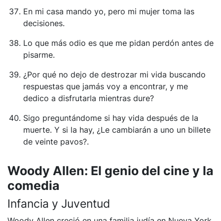
En mi casa mando yo, pero mi mujer toma las
decisiones.
Lo que más odio es que me pidan perdón antes de
pisarme.
¿Por qué no dejo de destrozar mi vida buscando
respuestas que jamás voy a encontrar, y me
dedico a disfrutarla mientras dure?
Sigo preguntándome si hay vida después de la
muerte. Y si la hay, ¿Le cambiarán a uno un billete
de veinte pavos?.
Woody Allen: El genio del cine y la
comedia
Infancia y Juventud
Woody Allen creció en una familia judía en Nueva York.