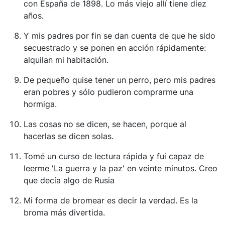
con España de 1898. Lo más viejo allí tiene diez
años.
Y mis padres por fin se dan cuenta de que he sido
secuestrado y se ponen en acción rápidamente:
alquilan mi habitación.
De pequeño quise tener un perro, pero mis padres
eran pobres y sólo pudieron comprarme una
hormiga.
Las cosas no se dicen, se hacen, porque al
hacerlas se dicen solas.
Tomé un curso de lectura rápida y fui capaz de
leerme 'La guerra y la paz' en veinte minutos. Creo
que decía algo de Rusia
Mi forma de bromear es decir la verdad. Es la
broma más divertida.