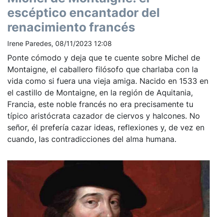
escéptico encantador del
renacimiento francés
Irene Paredes, 08/11/2023 12:08
Ponte cómodo y deja que te cuente sobre Michel de
Montaigne, el caballero filósofo que charlaba con la
vida como si fuera una vieja amiga. Nacido en 1533 en
el castillo de Montaigne, en la región de Aquitania,
Francia, este noble francés no era precisamente tu
típico aristócrata cazador de ciervos y halcones. No
señor, él prefería cazar ideas, reflexiones y, de vez en
cuando, las contradicciones del alma humana.