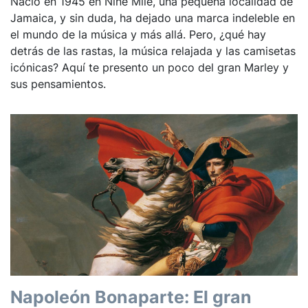
Nació en 1945 en Nine Mile, una pequeña localidad de
Jamaica, y sin duda, ha dejado una marca indeleble en
el mundo de la música y más allá. Pero, ¿qué hay
detrás de las rastas, la música relajada y las camisetas
icónicas? Aquí te presento un poco del gran Marley y
sus pensamientos.
Napoleón Bonaparte: El gran