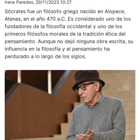
Irene Paredes, 29/11/2023 10:27
Sócrates fue un filósofo griego nacido en Alopece,
Atenas, en el año 470 a.C. Es considerado uno de los
fundadores de la filosofía occidental y uno de los
primeros filósofos morales de la tradición ética del
pensamiento. Aunque no dejó ninguna obra escrita, su
influencia en la filosofía y el pensamiento ha
perdurado a lo largo de los siglos.