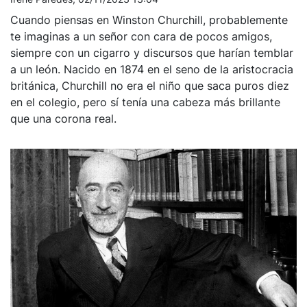
Cuando piensas en Winston Churchill, probablemente
te imaginas a un señor con cara de pocos amigos,
siempre con un cigarro y discursos que harían temblar
a un león. Nacido en 1874 en el seno de la aristocracia
británica, Churchill no era el niño que saca puros diez
en el colegio, pero sí tenía una cabeza más brillante
que una corona real.