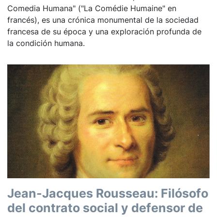
Comedia Humana" ("La Comédie Humaine" en
francés), es una crónica monumental de la sociedad
francesa de su época y una exploración profunda de
la condición humana.
Jean-Jacques Rousseau: Filósofo
del contrato social y defensor de