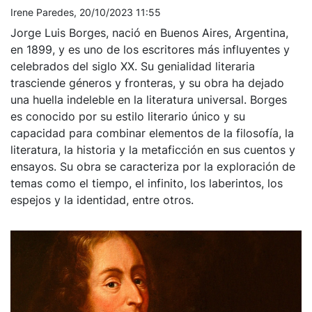
Irene Paredes, 20/10/2023 11:55
Jorge Luis Borges, nació en Buenos Aires, Argentina,
en 1899, y es uno de los escritores más influyentes y
celebrados del siglo XX. Su genialidad literaria
trasciende géneros y fronteras, y su obra ha dejado
una huella indeleble en la literatura universal. Borges
es conocido por su estilo literario único y su
capacidad para combinar elementos de la filosofía, la
literatura, la historia y la metaficción en sus cuentos y
ensayos. Su obra se caracteriza por la exploración de
temas como el tiempo, el infinito, los laberintos, los
espejos y la identidad, entre otros.