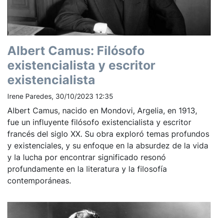
Albert Camus: Filósofo
existencialista y escritor
existencialista
Irene Paredes, 30/10/2023 12:35
Albert Camus, nacido en Mondovi, Argelia, en 1913,
fue un influyente filósofo existencialista y escritor
francés del siglo XX. Su obra exploró temas profundos
y existenciales, y su enfoque en la absurdez de la vida
y la lucha por encontrar significado resonó
profundamente en la literatura y la filosofía
contemporáneas.