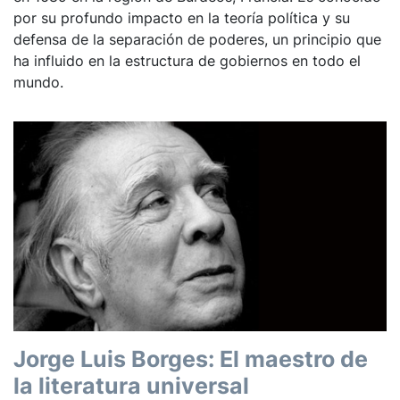
por su profundo impacto en la teoría política y su
defensa de la separación de poderes, un principio que
ha influido en la estructura de gobiernos en todo el
mundo.
Jorge Luis Borges: El maestro de
la literatura universal