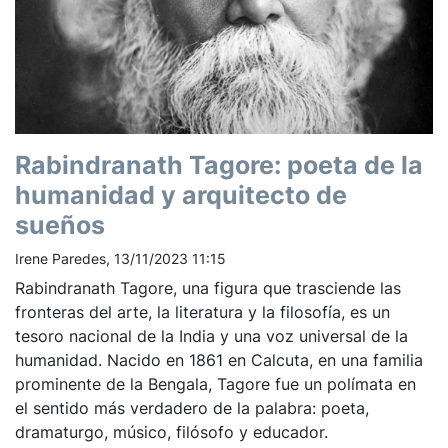
Rabindranath Tagore: poeta de la
humanidad y arquitecto de
sueños
Irene Paredes, 13/11/2023 11:15
Rabindranath Tagore, una figura que trasciende las
fronteras del arte, la literatura y la filosofía, es un
tesoro nacional de la India y una voz universal de la
humanidad. Nacido en 1861 en Calcuta, en una familia
prominente de la Bengala, Tagore fue un polímata en
el sentido más verdadero de la palabra: poeta,
dramaturgo, músico, filósofo y educador.