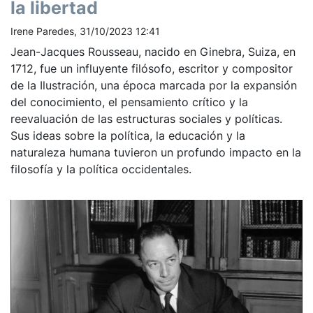
la libertad
Irene Paredes, 31/10/2023 12:41
Jean-Jacques Rousseau, nacido en Ginebra, Suiza, en
1712, fue un influyente filósofo, escritor y compositor
de la Ilustración, una época marcada por la expansión
del conocimiento, el pensamiento crítico y la
reevaluación de las estructuras sociales y políticas.
Sus ideas sobre la política, la educación y la
naturaleza humana tuvieron un profundo impacto en la
filosofía y la política occidentales.