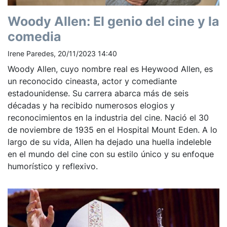
Woody Allen: El genio del cine y la
comedia
Irene Paredes, 20/11/2023 14:40
Woody Allen, cuyo nombre real es Heywood Allen, es
un reconocido cineasta, actor y comediante
estadounidense. Su carrera abarca más de seis
décadas y ha recibido numerosos elogios y
reconocimientos en la industria del cine. Nació el 30
de noviembre de 1935 en el Hospital Mount Eden. A lo
largo de su vida, Allen ha dejado una huella indeleble
en el mundo del cine con su estilo único y su enfoque
humorístico y reflexivo.