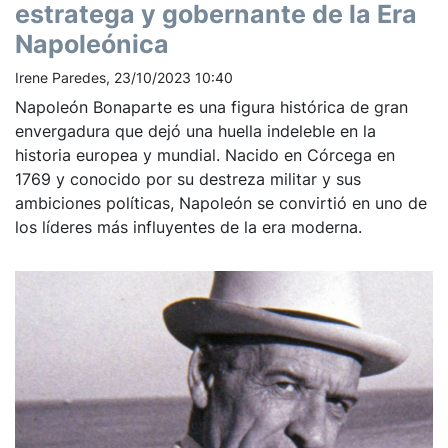
estratega y gobernante de la Era
Napoleónica
Irene Paredes, 23/10/2023 10:40
Napoleón Bonaparte es una figura histórica de gran
envergadura que dejó una huella indeleble en la
historia europea y mundial. Nacido en Córcega en
1769 y conocido por su destreza militar y sus
ambiciones políticas, Napoleón se convirtió en uno de
los líderes más influyentes de la era moderna.