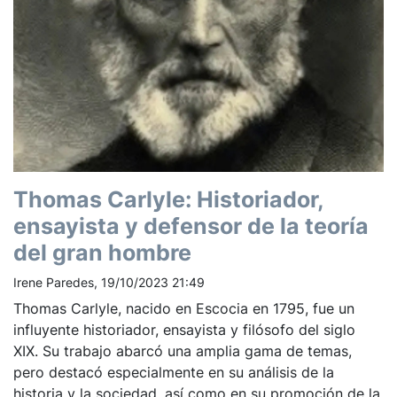
Thomas Carlyle: Historiador,
ensayista y defensor de la teoría
del gran hombre
Irene Paredes, 19/10/2023 21:49
Thomas Carlyle, nacido en Escocia en 1795, fue un
influyente historiador, ensayista y filósofo del siglo
XIX. Su trabajo abarcó una amplia gama de temas,
pero destacó especialmente en su análisis de la
historia y la sociedad, así como en su promoción de la