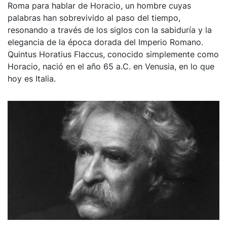
Roma para hablar de Horacio, un hombre cuyas
palabras han sobrevivido al paso del tiempo,
resonando a través de los siglos con la sabiduría y la
elegancia de la época dorada del Imperio Romano.
Quintus Horatius Flaccus, conocido simplemente como
Horacio, nació en el año 65 a.C. en Venusia, en lo que
hoy es Italia.