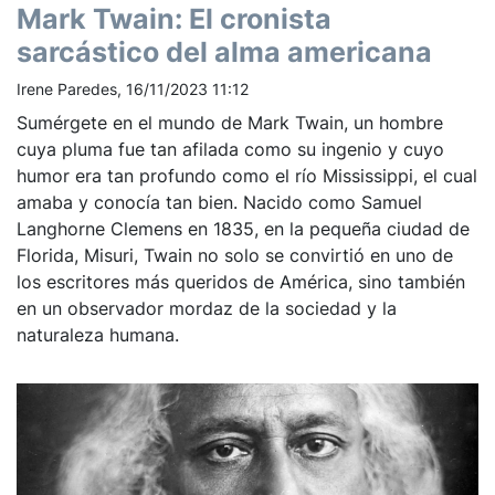
Mark Twain: El cronista
sarcástico del alma americana
Irene Paredes, 16/11/2023 11:12
Sumérgete en el mundo de Mark Twain, un hombre
cuya pluma fue tan afilada como su ingenio y cuyo
humor era tan profundo como el río Mississippi, el cual
amaba y conocía tan bien. Nacido como Samuel
Langhorne Clemens en 1835, en la pequeña ciudad de
Florida, Misuri, Twain no solo se convirtió en uno de
los escritores más queridos de América, sino también
en un observador mordaz de la sociedad y la
naturaleza humana.