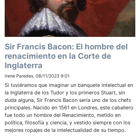
Sir Francis Bacon: El hombre del
renacimiento en la Corte de
Inglaterra
Irene Paredes, 08/11/2023 9:01
Si tuviéramos que imaginar un banquete intelectual en
la Inglaterra de los Tudor y los primeros Stuart, sin
duda alguna, Sir Francis Bacon sería uno de los chefs
principales. Nacido en 1561 en Londres, este caballero
fue todo un hombre del Renacimiento, metido en
política, filosofía y ciencia, y vestido siempre con los
mejores ropajes de la intelectualidad de su tiempo.