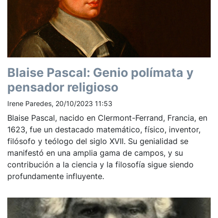
Blaise Pascal: Genio polímata y
pensador religioso
Irene Paredes, 20/10/2023 11:53
Blaise Pascal, nacido en Clermont-Ferrand, Francia, en
1623, fue un destacado matemático, físico, inventor,
filósofo y teólogo del siglo XVII. Su genialidad se
manifestó en una amplia gama de campos, y su
contribución a la ciencia y la filosofía sigue siendo
profundamente influyente.