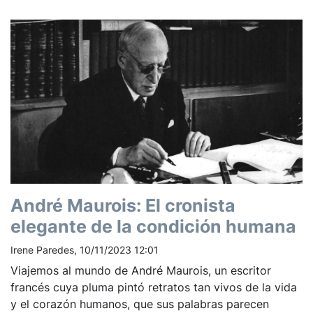
André Maurois: El cronista
elegante de la condición humana
Irene Paredes, 10/11/2023 12:01
Viajemos al mundo de André Maurois, un escritor
francés cuya pluma pintó retratos tan vivos de la vida
y el corazón humanos, que sus palabras parecen