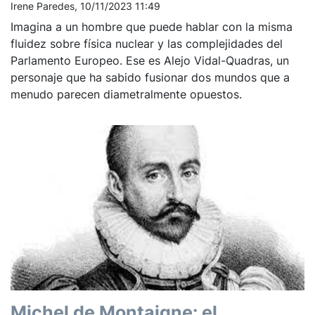
Irene Paredes, 10/11/2023 11:49
Imagina a un hombre que puede hablar con la misma
fluidez sobre física nuclear y las complejidades del
Parlamento Europeo. Ese es Alejo Vidal-Quadras, un
personaje que ha sabido fusionar dos mundos que a
menudo parecen diametralmente opuestos.
Michel de Montaigne: el