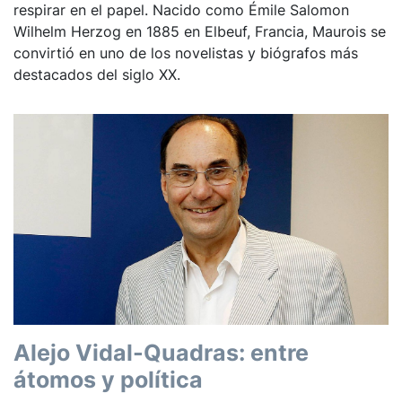
respirar en el papel. Nacido como Émile Salomon
Wilhelm Herzog en 1885 en Elbeuf, Francia, Maurois se
convirtió en uno de los novelistas y biógrafos más
destacados del siglo XX.
Alejo Vidal-Quadras: entre
átomos y política