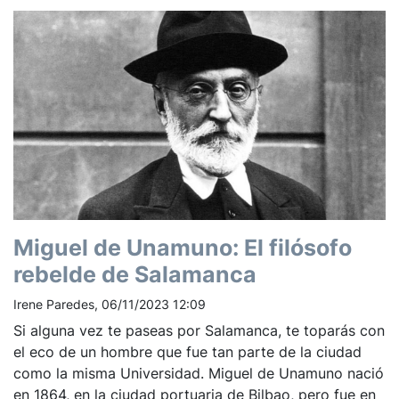
Miguel de Unamuno: El filósofo
rebelde de Salamanca
Irene Paredes, 06/11/2023 12:09
Si alguna vez te paseas por Salamanca, te toparás con
el eco de un hombre que fue tan parte de la ciudad
como la misma Universidad. Miguel de Unamuno nació
en 1864, en la ciudad portuaria de Bilbao, pero fue en