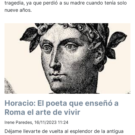
tragedia, ya que perdió a su madre cuando tenía solo
nueve años.
Horacio: El poeta que enseñó a
Roma el arte de vivir
Irene Paredes, 16/11/2023 11:24
Déjame llevarte de vuelta al esplendor de la antigua