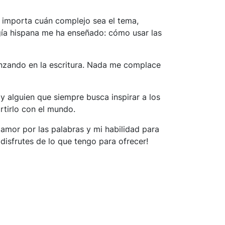
 importa cuán complejo sea el tema,
ogía hispana me ha enseñado: cómo usar las
nzando en la escritura. Nada me complace
 alguien que siempre busca inspirar a los
rtirlo con el mundo.
i amor por las palabras y mi habilidad para
disfrutes de lo que tengo para ofrecer!